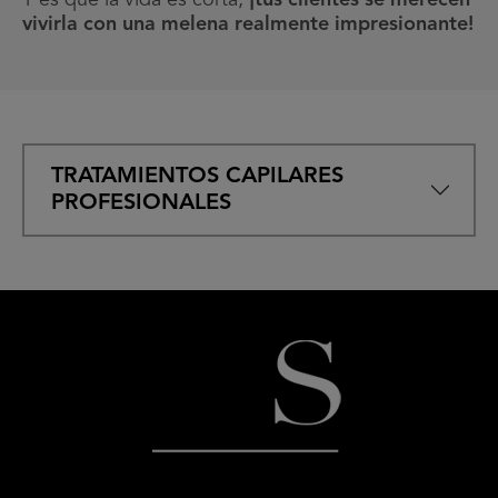
vivirla con una melena realmente impresionante!
TRATAMIENTOS CAPILARES
PROFESIONALES