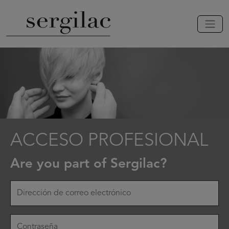
ACCESO PROFESIONAL
Are you part of Sergilac?